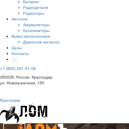
Батарея
Радиодетали
Радиаторы
Автолом
Аккумуляторы
Катализаторы
Вывоз металлолома
Демонтаж металла
Цены
Контакты
+7 (800) 201-91-58
350035, Россия, Краснодар,
ул. Новокузнечная, 150
Краснодар