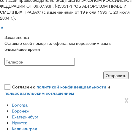
ФЕДЕРАЦИИ ОТ 09.07.93Г. №5351-1 “ОБ АВТОРСКОМ ПРАВЕ И
СМЕЖНЫХ ПРАВАХ” (с изменениями от 19 июля 1995 г., 20 июля
2004 г.).
▲
Заказ звонка
Оставьте свой номер телефона, мы перезвоним вам в
ближайшее время
Согласен с
политикой конфиденциальности
и
пользовательским соглашением
X
Вологда
Воронеж
Екатеринбург
Иркутск
Калининград