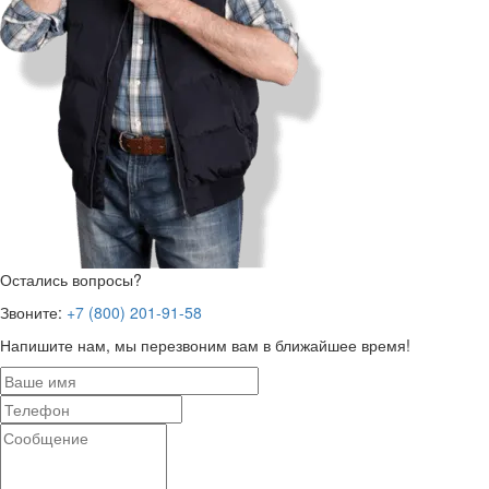
Остались вопросы?
Звоните:
+7 (800) 201-91-58
Напишите нам, мы перезвоним вам в ближайшее время!