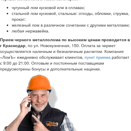
чугунный лом кусковой или в сплавах;
стальной лом кусковой, стальные: отходы, обломки, стружка,
прокат;
железный лом в различном сочетании с другими металлами;
любая нержавейка.
Прием черного металлолома по высоким ценам проводится в
г Краснодар
, по ул. Новокузнечная, 150. Оплата за чермет
осуществляется наличным и безналичным расчетом. Компания
«ЛомЪ» ежедневно обслуживает клиентов,
пункт приема
работает
с 9:00 до 21:00. Оптовым и постоянным поставщикам
предусмотрены бонусы и дополнительные наценки.