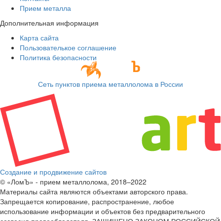
Прием металла
Дополнительная информация
Карта сайта
Пользователькое соглашение
Политика безопасности
Сеть пунктов приема металлолома в России
Создание и продвижение сайтов
© «ЛомЪ» - прием металлолома, 2018–2022
Материалы сайта являются объектами авторского права.
Запрещается копирование, распространение, любое
использование информации и объектов без предварительного
согласия правообладателя. ЗАЩИЩЕНО ЗАКОНОМ РОССИЙСКОЙ