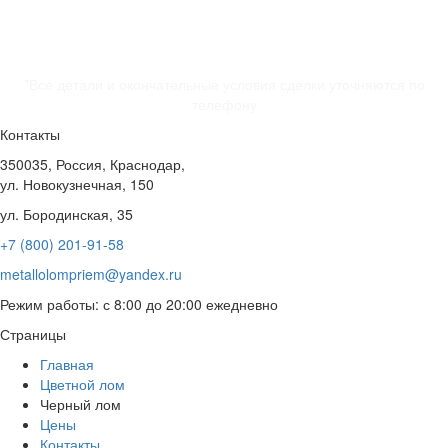
*Все детали и окончательные условия сделки уточняются по
телефону
Контакты
350035, Россия, Краснодар,
ул. Новокузнечная, 150
ул. Бородинская, 35
+7 (800) 201-91-58
metallolompriem@yandex.ru
Режим работы: с 8:00 до 20:00 ежедневно
Страницы
Главная
Цветной лом
Черный лом
Цены
Контакты