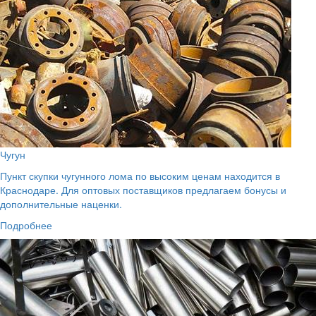
Чугун
Пункт скупки чугунного лома по высоким ценам находится в
Краснодаре. Для оптовых поставщиков предлагаем бонусы и
дополнительные наценки.
Подробнее