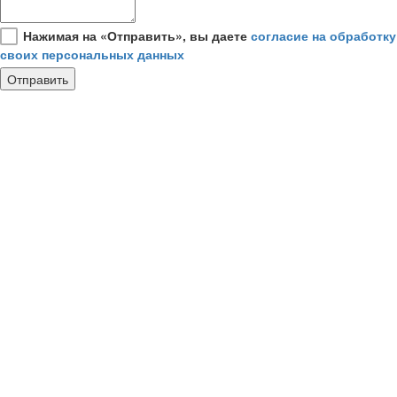
Нажимая на «Отправить», вы даете
согласие на обработку
своих персональных данных