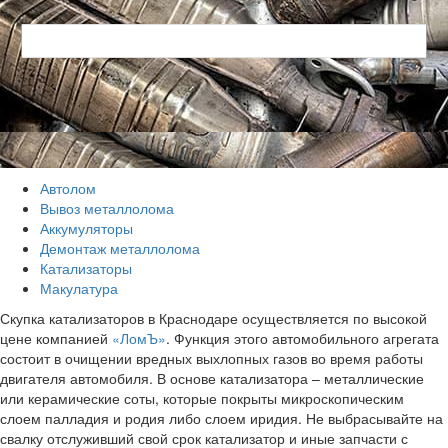
Автолом
Вывоз металлолома
Аккумуляторы
Демонтаж металлолома
Катализаторы
Макулатура
Скупка катализаторов в Краснодаре осуществляется по высокой
цене компанией
«ЛомЪ»
. Функция этого автомобильного агрегата
состоит в очищении вредных выхлопных газов во время работы
двигателя автомобиля. В основе катализатора – металлические
или керамические соты, которые покрыты микроскопическим
слоем палладия и родия либо слоем иридия. Не выбрасывайте на
свалку отслуживший свой срок катализатор и иные запчасти с