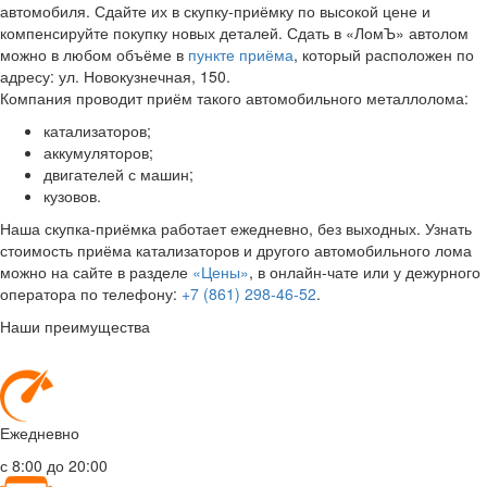
автомобиля. Сдайте их в скупку-приёмку по высокой цене и
компенсируйте покупку новых деталей. Сдать в «ЛомЪ» автолом
можно в любом объёме в
пункте приёма
, который расположен по
адресу: ул. Новокузнечная, 150.
Компания проводит приём такого автомобильного металлолома:
катализаторов;
аккумуляторов;
двигателей с машин;
кузовов.
Наша скупка-приёмка работает ежедневно, без выходных. Узнать
стоимость приёма катализаторов и другого автомобильного лома
можно на сайте в разделе
«Цены»
, в онлайн-чате или у дежурного
оператора по телефону:
+7 (861) 298-46-52
.
Наши преимущества
Ежедневно
с 8:00 до 20:00