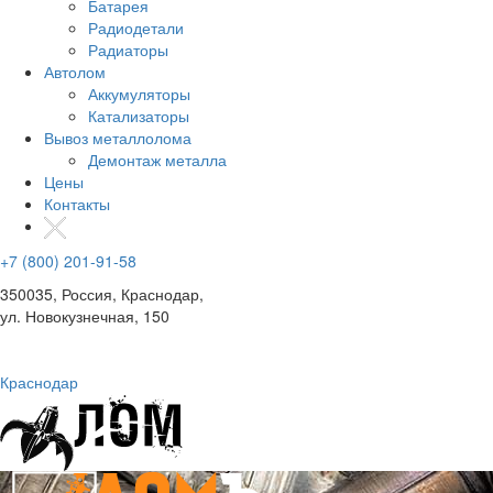
Батарея
Радиодетали
Радиаторы
Автолом
Аккумуляторы
Катализаторы
Вывоз металлолома
Демонтаж металла
Цены
Контакты
+7 (800) 201-91-58
350035, Россия, Краснодар,
ул. Новокузнечная, 150
Краснодар