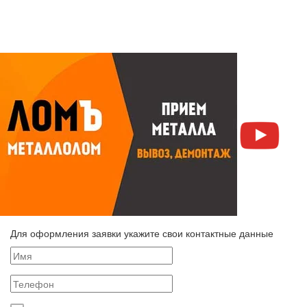
Для оформления заявки укажите свои контактные данные