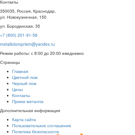
Контакты
350035, Россия, Краснодар,
ул. Новокузнечная, 150
ул. Бородинская, 35
+7 (800) 201-91-58
metallolompriem@yandex.ru
Режим работы: с 8:00 до 20:00 ежедневно
Страницы
Главная
Цветной лом
Черный лом
Цены
Контакты
Прием металла
Дополнительная информация
Карта сайта
Пользователькое соглашение
Политика безопасности