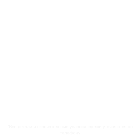
*Все детали и окончательные условия сделки уточняются по
телефону