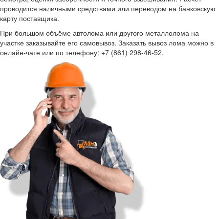
проводится наличными средствами или переводом на банковскую
карту поставщика.
При большом объёме автолома или другого металлолома на
участке заказывайте его самовывоз. Заказать вывоз лома можно в
онлайн-чате или по телефону: +7 (861) 298-46-52.