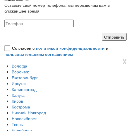
Оставьте свой номер телефона, мы перезвоним вам в
ближайшее время
Согласен с
политикой конфиденциальности
и
пользовательским соглашением
X
Вологда
Воронеж
Екатеринбург
Иркутск
Калининград
Калуга
Киров
Кострома
Нижний Новгород
Новосибирск
Тверь
Челябинск