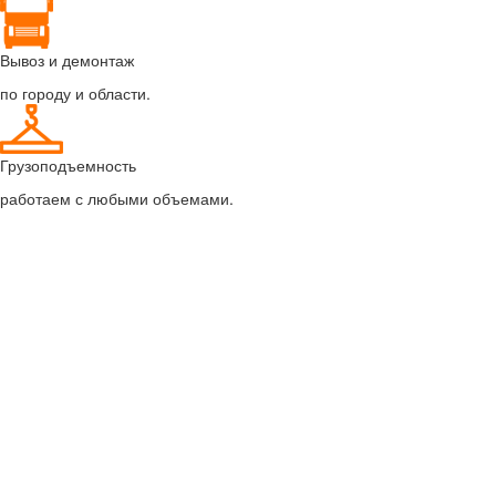
Вывоз и демонтаж
по городу и области.
Грузоподъемность
работаем с любыми объемами.