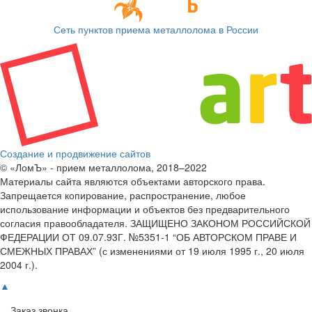
Сеть пунктов приема металлолома в России
Создание и продвижение сайтов
© «ЛомЪ» - прием металлолома, 2018–2022
Материалы сайта являются объектами авторского права.
Запрещается копирование, распространение, любое
использование информации и объектов без предварительного
согласия правообладателя. ЗАЩИЩЕНО ЗАКОНОМ РОССИЙСКОЙ
ФЕДЕРАЦИИ ОТ 09.07.93Г. №5351-1 “ОБ АВТОРСКОМ ПРАВЕ И
СМЕЖНЫХ ПРАВАХ” (с изменениями от 19 июля 1995 г., 20 июля
2004 г.).
▲
Заказ звонка