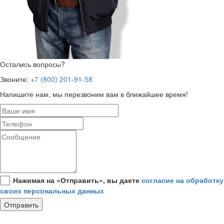
Остались вопросы?
Звоните:
+7 (800) 201-91-58
Напишите нам, мы перезвоним вам в ближайшее время!
Нажимая на «Отправить», вы даете
согласие на обработку
своих персональных данных