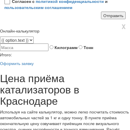
Согласен с
политикой конфиденциальности
и
пользовательским соглашением
X
Онлайн-калькулятор
Килограмм
Тонн
Итого:
Оформить заявку
Цена приёма
катализаторов в
Краснодаре
Используя на сайте калькулятор, можно легко посчитать стоимость
автомобильных частей за 1 кг и одну тонну. В пункте приёма
окончательную цену озвучивает приёмщик после визуального
осмотра, оценки засорённости и точного взвешивания. Расчёт